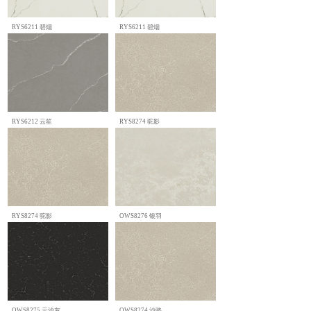
RYS6211 碧烟
RYS6211 碧烟
RYS6212 云笙
RYS8274 驼影
RYS8274 驼影
OWS8276 银羽
OWS8275 云沙灰
OWS8274 沙骆