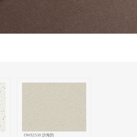
OWS2530 沙海韵