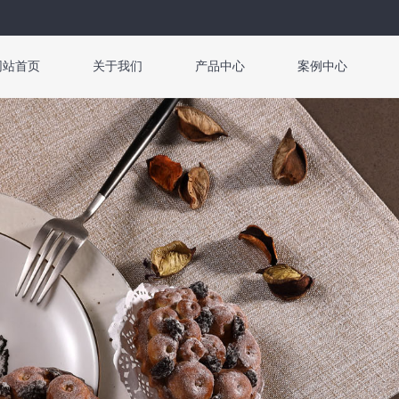
网站首页
关于我们
产品中心
案例中心