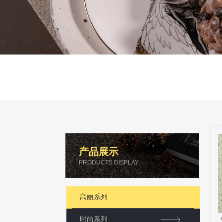
产品展示
PRODUCTS DISPLAY
高丽系列
时尚系列